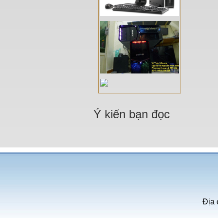
Ý kiến bạn đọc
Địa 