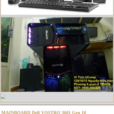
MAINBOARD Dell VOSTRO 3681 Gen 10