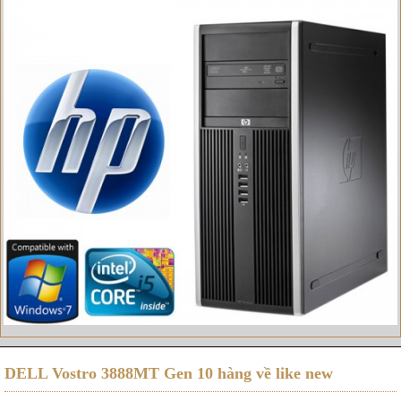
DELL Vostro 3888MT Gen 10 hàng về like new